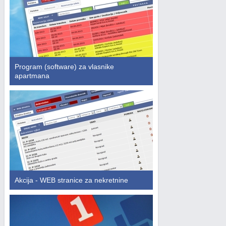
Program (software) za vlasnike
apartmana
Akcija - WEB stranice za nekretnine